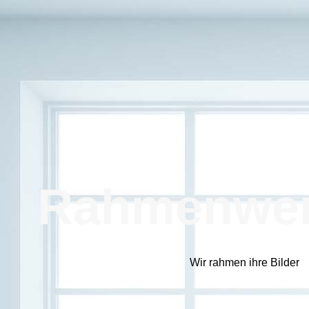
Rahmenwer
Wir rahmen ihre Bilder