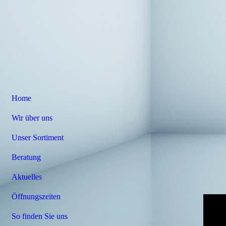
Home
Wir über uns
Unser Sortiment
Beratung
Aktuelles
Öffnungszeiten
So finden Sie uns